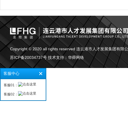
Copyright © 2020 all rights reserved 连云港市人才发展集团有限
苏ICP备20034737号
技术支持：
华舜网络
客服中心
客服01：
客服02：