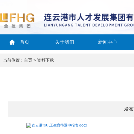
首页
关于我们
新闻中心
当前位置：
主页
>
资料下载
发布
连云港市职工生育待遇申报表.docx