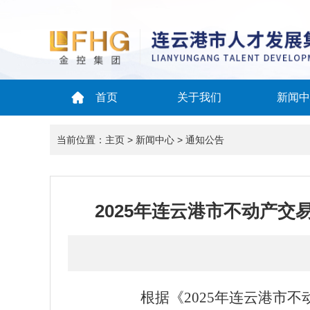
首页
关于我们
新闻中
当前位置：
主页
>
新闻中心
>
通知公告
2025年连云港市不动产
根据《
2025
年连云港市不