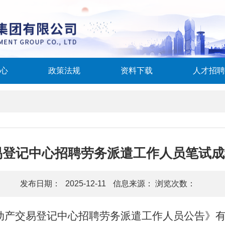
心
政策法规
资料下载
人才招聘
交易登记中心招聘劳务派遣工作人员笔试
发布日期：
2025-12-11
信息来源： 浏览次数：
动产交易登记中心招聘劳务派遣工作人员公告》