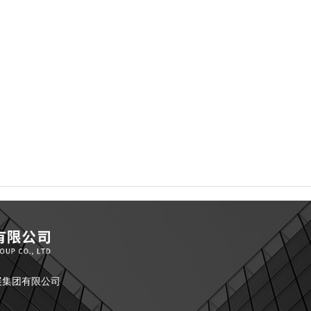
市人才发展集团有限公司