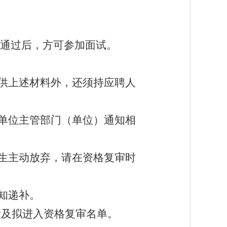
通过后，方可参加面试。
供上述材料外，还须持应聘人
单位主管部门（单位）通知相
生主动放弃，请在资格复审时
知递补。
绩及拟进入资格复审名单。